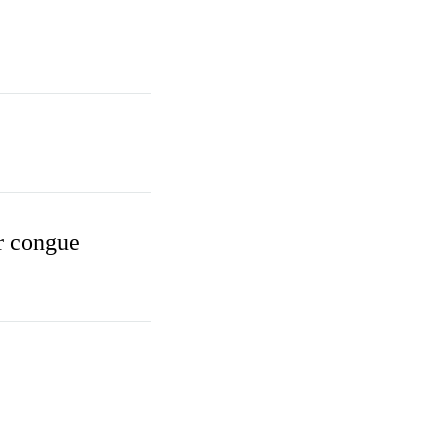
or congue