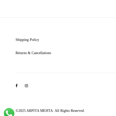
Shipping Policy
Returns & Cancellations
Facebook
Instagram
©2025 ARPITA MEHTA. All Rights Reserved.