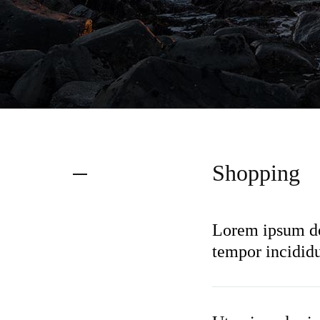
Shopping
Lorem ipsum dol
tempor incididu