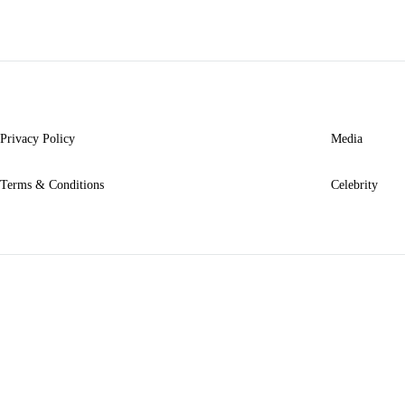
Privacy Policy
Media
Terms & Conditions
Celebrity