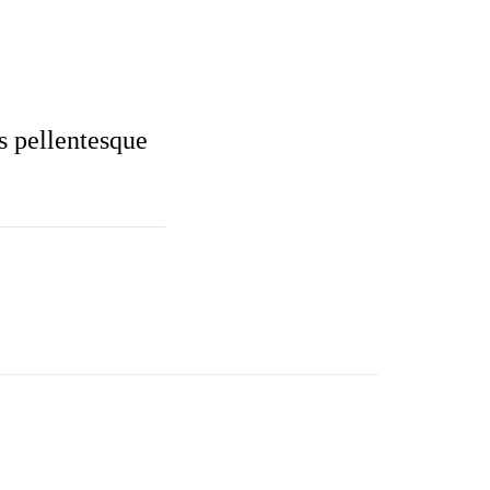
s pellentesque